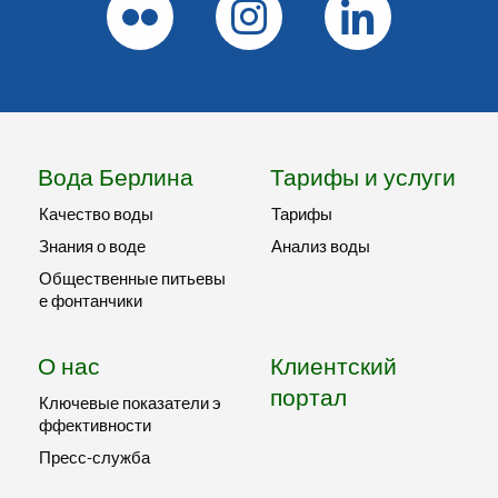
Вода Берлина
Тарифы и услуги
Качество воды
Тарифы
Знания о воде
Анализ воды
Общественные питьевы
е фонтанчики
О нас
Клиентский
портал
Ключевые показатели э
ффективности
Пресс-служба