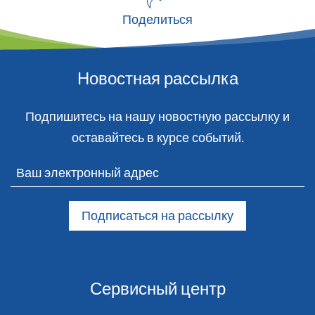
Поделиться
Новостная рассылка
Подпишитесь на нашу новостную рассылку и
оставайтесь в курсе событий.
Сервисный центр