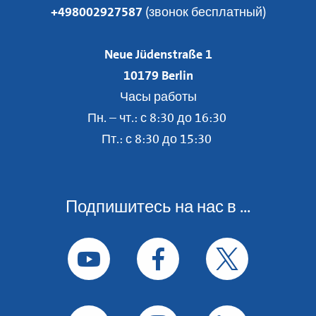
+498002927587
(звонок бесплатный)
Neue Jüdenstraße 1
10179 Berlin
Часы работы
Пн. – чт.: с 8:30 до 16:30
Пт.: с 8:30 до 15:30
Подпишитесь на нас в ...
Подпишитесь на нас в YouTube
Подпишитесь на нас в Face
Подпишитесь на
Подпишитесь на нас в Flickr
Подпишитесь на нас в Insta
Следуйте за на