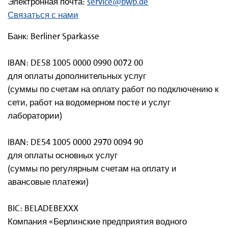
Электронная почта:
service@bwb.de
Связаться с нами
Банк: Berliner Sparkasse
IBAN: DE58 1005 0000 0990 0072 00
для оплаты дополнительных услуг
(суммы по счетам на оплату работ по подключению к
сети, работ на водомерном посте и услуг
лаборатории)
IBAN: DE54 1005 0000 2970 0094 90
для оплаты основных услуг
(суммы по регулярным счетам на оплату и
авансовые платежи)
BIC: BELADEBEXXX
Компания «Берлинские предприятия водного