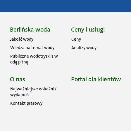
Berlińska woda
Ceny i usługi
Jakość wody
Ceny
Wiedza na temat wody
Analizy wody
Publiczne wodotryski z w
odą pitną
O nas
Portal dla klientów
Najważniejsze wskaźniki
wydajności
Kontakt prasowy