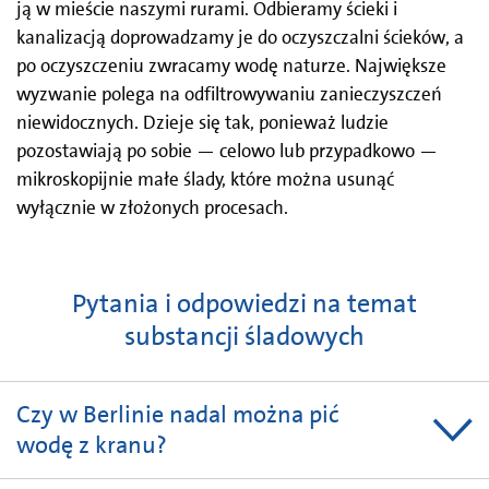
ją w mieście naszymi rurami. Odbieramy ścieki i
kanalizacją doprowadzamy je do oczyszczalni ścieków, a
po oczyszczeniu zwracamy wodę naturze. Największe
wyzwanie polega na odfiltrowywaniu zanieczyszczeń
niewidocznych. Dzieje się tak, ponieważ ludzie
pozostawiają po sobie — celowo lub przypadkowo —
mikroskopijnie małe ślady, które można usunąć
wyłącznie w złożonych procesach.
Pytania i odpowiedzi na temat
substancji śladowych
Czy w Berlinie nadal można pić
wodę z kranu?