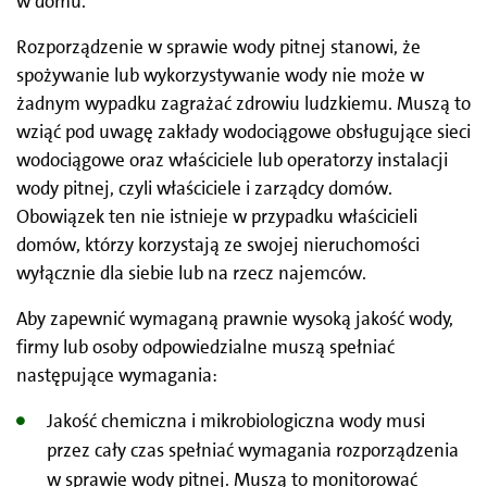
w domu.
Rozporządzenie w sprawie wody pitnej stanowi, że
spożywanie lub wykorzystywanie wody nie może w
żadnym wypadku zagrażać zdrowiu ludzkiemu. Muszą to
wziąć pod uwagę zakłady wodociągowe obsługujące sieci
wodociągowe oraz właściciele lub operatorzy instalacji
wody pitnej, czyli właściciele i zarządcy domów.
Obowiązek ten nie istnieje w przypadku właścicieli
domów, którzy korzystają ze swojej nieruchomości
wyłącznie dla siebie lub na rzecz najemców.
Aby zapewnić wymaganą prawnie wysoką jakość wody,
firmy lub osoby odpowiedzialne muszą spełniać
następujące wymagania:
Jakość chemiczna i mikrobiologiczna wody musi
przez cały czas spełniać wymagania rozporządzenia
w sprawie wody pitnej. Muszą to monitorować