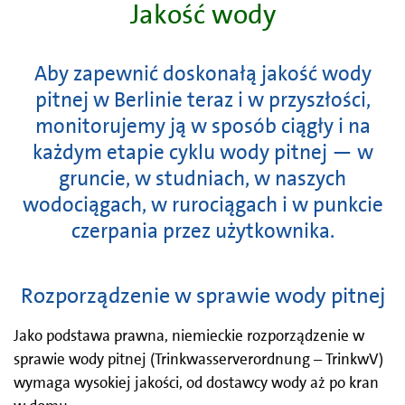
Jakość wody
Aby zapewnić doskonałą jakość wody
pitnej w Berlinie teraz i w przyszłości,
monitorujemy ją w sposób ciągły i na
każdym etapie cyklu wody pitnej — w
gruncie, w studniach, w naszych
wodociągach, w rurociągach i w punkcie
czerpania przez użytkownika.
Rozporządzenie w sprawie wody pitnej
Jako podstawa prawna, niemieckie rozporządzenie w
sprawie wody pitnej (Trinkwasserverordnung – TrinkwV)
wymaga wysokiej jakości, od dostawcy wody aż po kran